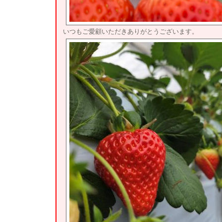
いつもご愛顧いただきありがとうございます。