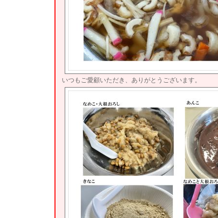
いつもご愛顧いただき、ありがとうございます。