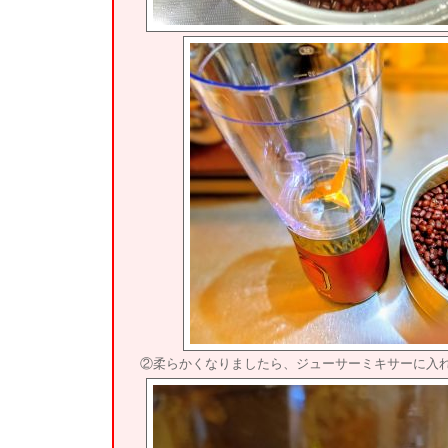
②柔らかくなりましたら、ジューサーミキサーに入