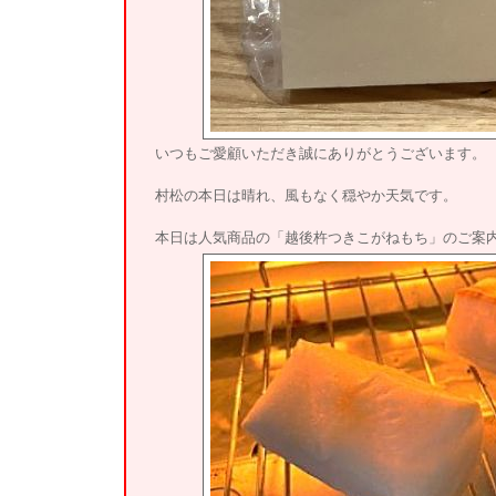
いつもご愛顧いただき誠にありがとうございます。
村松の本日は晴れ、風もなく穏やか天気です。
本日は人気商品の「越後杵つきこがねもち」のご案