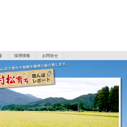
報
採用情報
お問合せ