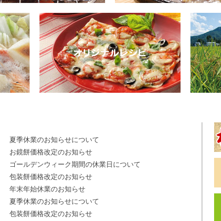
夏季休業のお知らせについて
お鏡餅価格改定のお知らせ
ゴールデンウィーク期間の休業日について
包装餅価格改定のお知らせ
年末年始休業のお知らせ
夏季休業のお知らせについて
包装餅価格改定のお知らせ