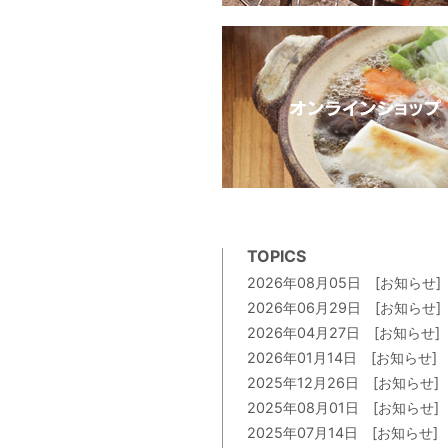
TOPICS
2026年08月05日
[お知らせ]
2026年06月29日
[お知らせ]
2026年04月27日
[お知らせ]
2026年01月14日
[お知らせ]
2025年12月26日
[お知らせ]
2025年08月01日
[お知らせ]
2025年07月14日
[お知らせ]