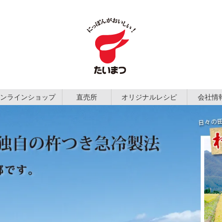
ンラインショップ
直売所
オリジナルレシピ
会社情