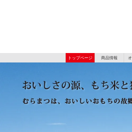
トップページ
商品情報
オ