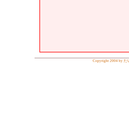
Copyright 2004 by 