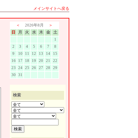
メインサイトへ戻る
＜
2026年8月
＞
日
月
火
水
木
金
土
1
2
3
4
5
6
7
8
9
10
11
12
13
14
15
16
17
18
19
20
21
22
23
24
25
26
27
28
29
30
31
検索