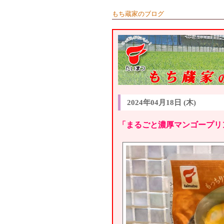
もち蔵家のブログ
2024年04月18日 (木)
「まるごと濃厚マンゴープリ