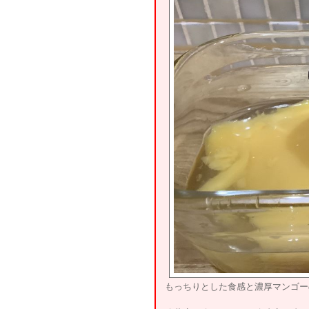
もっちりとした食感と濃厚マンゴー