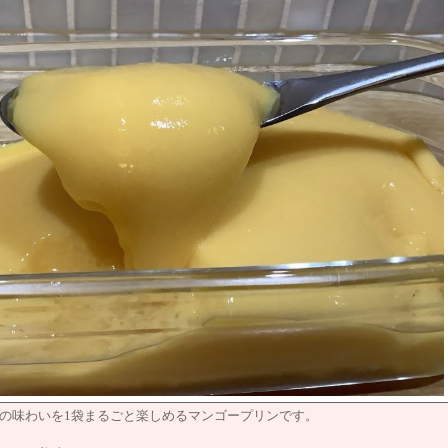
の味わいを1袋まるごと楽しめるマンゴープリンです。