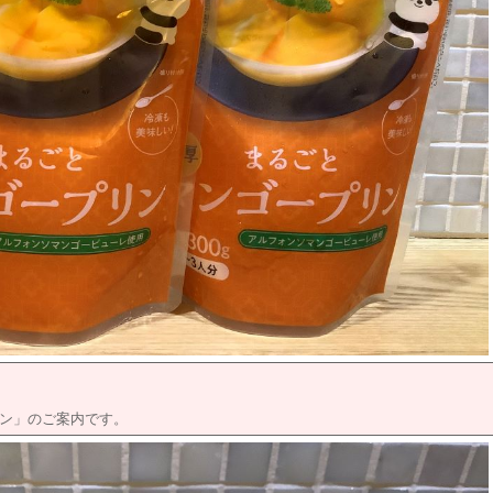
ン」のご案内です。