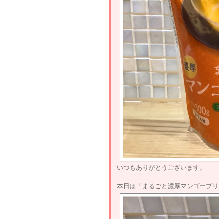
いつもありがとうございます。
本日は「まるごと濃厚マンゴープリ