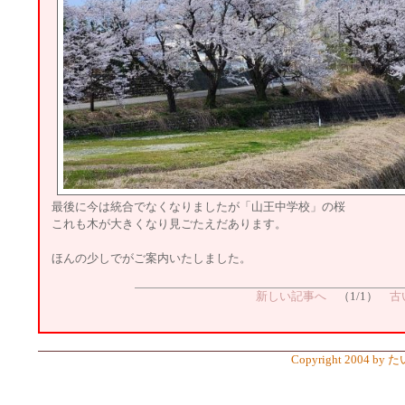
最後に今は統合でなくなりましたが「山王中学校」の桜
これも木が大きくなり見ごたえだあります。
ほんの少しでがご案内いたしました。
新しい記事へ
（1/1）
古
Copyright 2004 by 