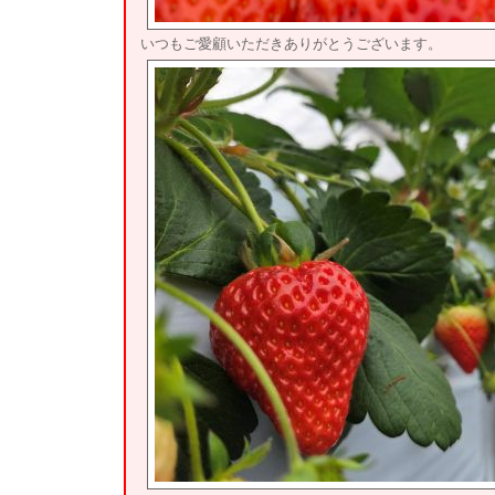
いつもご愛顧いただきありがとうございます。