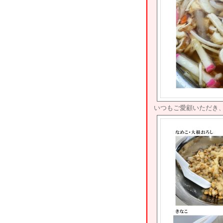
いつもご愛顧いただき