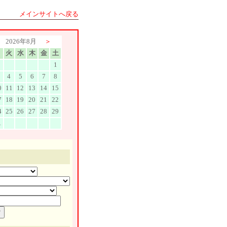
メインサイトへ戻る
2026年8月
＞
月
火
水
木
金
土
1
4
5
6
7
8
0
11
12
13
14
15
7
18
19
20
21
22
4
25
26
27
28
29
1