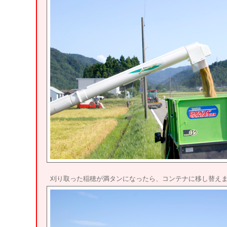
刈り取った稲穂が満タンになったら、コンテナに移し替え