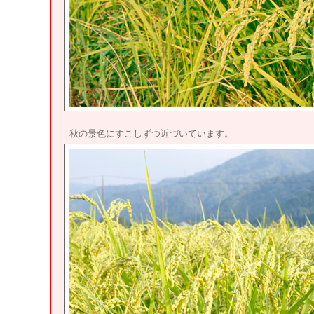
秋の景色にすこしずつ近づいています。