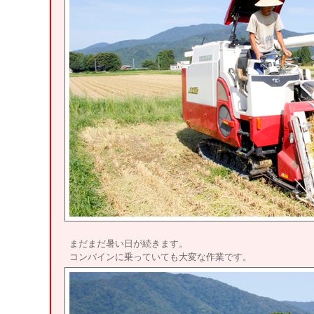
まだまだ暑い日が続きます。
コンバインに乗っていても大変な作業です。