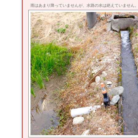
雨はあまり降っていませんが、水路の水は絶えていません