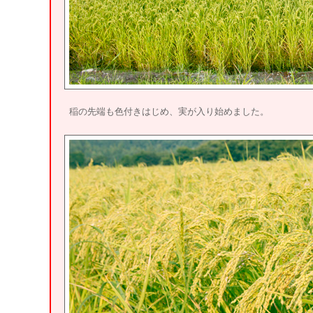
稲の先端も色付きはじめ、実が入り始めました。