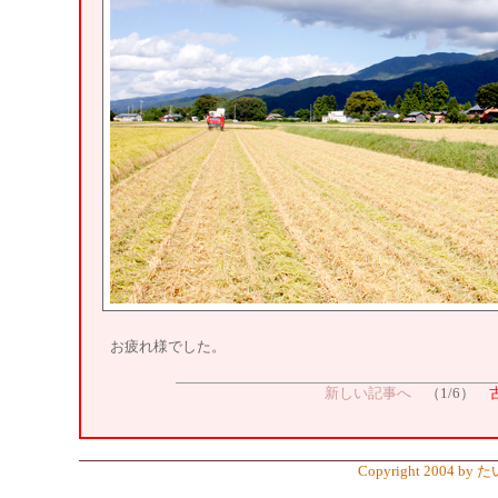
お疲れ様でした。
新しい記事へ
（1/6）
Copyright 2004 by 