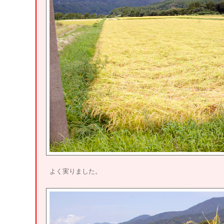
よく実りました。