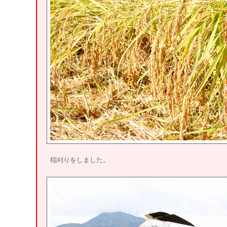
稲刈りをしました。