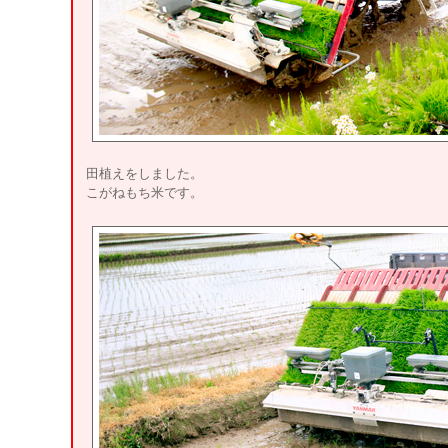
田植えをしました。
こがねもち米です。