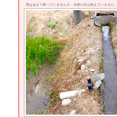
雨はあまり降っていませんが、水路の水は絶えていません