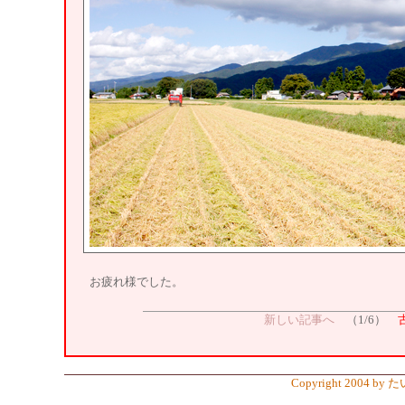
お疲れ様でした。
新しい記事へ
（1/6）
Copyright 2004 by 