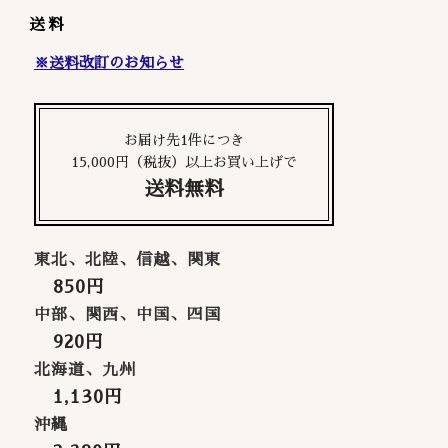
送料
※送料改訂のお知らせ
お届け先1件につき
15,000円（税抜）以上お買い上げで
送料無料
東北、北陸、信越、関東
850円
中部、関西、中国、四国
920円
北海道、九州
1,130円
沖縄