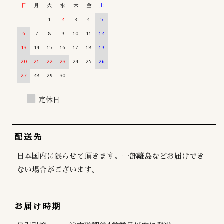
日
月
火
水
木
金
土
1
2
3
4
5
6
7
8
9
10
11
12
13
14
15
16
17
18
19
20
21
22
23
24
25
26
27
28
29
30
=定休日
配送先
日本国内に限らせて頂きます。一部離島などお届けでき
ない場合がございます。
お届け時期