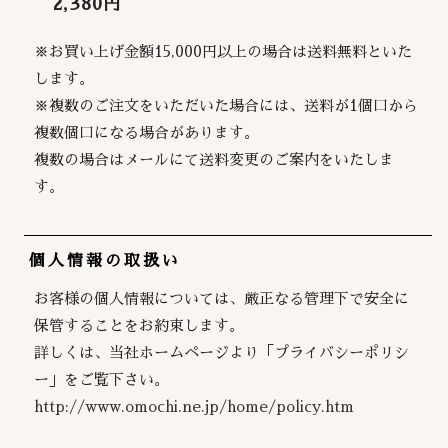
2,380円
※お買い上げ金額15,000円以上の場合は送料無料といた
します。
※複数のご注文をいただいた場合には、送料が1個口から
複数個口になる場合があります。
複数の場合はメールにて送料変更のご案内をいたしま
す。
個人情報の取扱い
お客様の個人情報については、厳正なる管理下で安全に
保管することをお約束します。
詳しくは、当社ホームページより「プライバシーポリシ
ー」をご覧下さい。
http://www.omochi.ne.jp/home/policy.htm