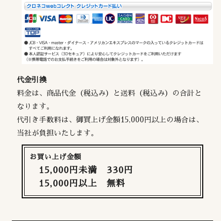
代金引換
料金は、商品代金（税込み）と送料（税込み）の合計と
なります。
代引き手数料は、御買上げ金額15,000円以上の場合は、
当社が負担いたします。
お買い上げ金額
15,000円未満 330円
15,000円以上 無料