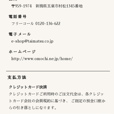
〒959-1974 新潟県五泉市村松1345番地
電話番号
フリーコール 0120-136-622
電子メール
e-shop@taimatsu.co.jp
ホームページ
http://www.omochi.ne.jp/home/
支払方法
クレジットカード決済
クレジットカードご利用時のご注文代金は、各クレジッ
トカード会社の会員規約に基づき、 ご指定の預金口座か
らの引き落としになります。