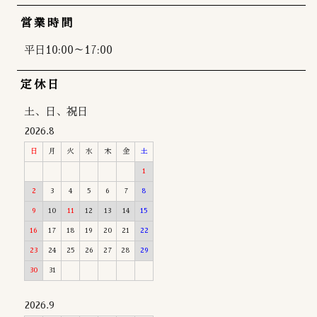
営業時間
平日10:00～17:00
定休日
土、日、祝日
2026.8
日
月
火
水
木
金
土
1
2
3
4
5
6
7
8
9
10
11
12
13
14
15
16
17
18
19
20
21
22
23
24
25
26
27
28
29
30
31
2026.9