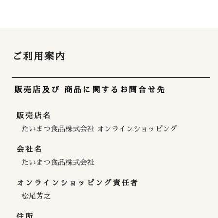
ご利用案内
販売店及び 商品に関するお問合せ先
販売店名
たいまつ食品株式会社 オンラインショッピング
会社名
たいまつ食品株式会社
オンラインショッピング責任者
松尾芳之
住所