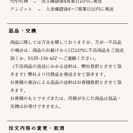
代引引換 → 注文確認後4営業日以内に発送
クレジット → 入金確認後4～7営業日以内に発送
返品・交換
商品に関しては万全を期しておりますが、万が一不良品
の場合は、商品のお届けから5日以内に不良商品をご返送
頂くか、0120-136-622 へご連絡ください。
（不良商品の返送にかかる送料は、弊社負担とさせて頂
きます）弊社より代替品を発送させて頂きます。
お客様の都合による返品の送料はお客様負担とさせて頂
きます。
お客様のもとでキズまたは、汚損が生じた商品は返品・
交換はお受けできません。
注文内容の変更・取消