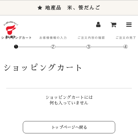
地産品 米、笹だんご
ショッピングカート
ショッピングカートには
何も入っていません
トップページへ戻る