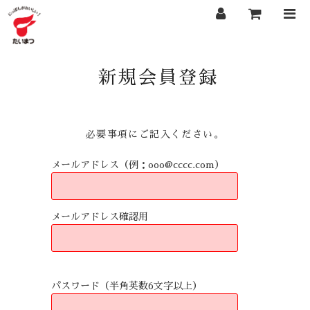
新規会員登録
必要事項にご記入ください。
メールアドレス（例：ooo@cccc.com）
メールアドレス確認用
パスワード（半角英数6文字以上）