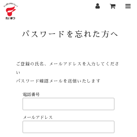
パスワードを忘れた方へ
ご登録の氏名、メールアドレスを入力してくださ
い
パスワード確認メールを送信いたします
電話番号
メールアドレス