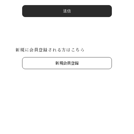
新規に会員登録される方はこちら
新規会員登録