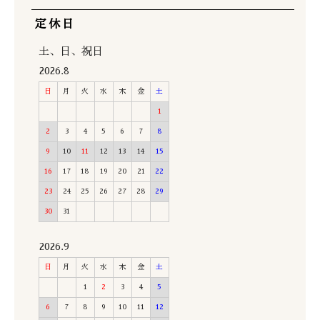
定休日
土、日、祝日
2026.8
日
月
火
水
木
金
土
1
2
3
4
5
6
7
8
9
10
11
12
13
14
15
16
17
18
19
20
21
22
23
24
25
26
27
28
29
30
31
2026.9
日
月
火
水
木
金
土
1
2
3
4
5
6
7
8
9
10
11
12