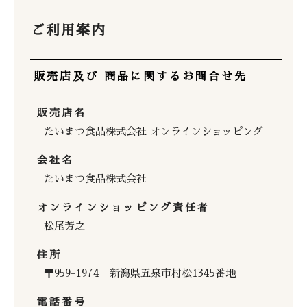
ご利用案内
販売店及び 商品に関するお問合せ先
販売店名
たいまつ食品株式会社 オンラインショッピング
会社名
たいまつ食品株式会社
オンラインショッピング責任者
松尾芳之
住所
〒959-1974 新潟県五泉市村松1345番地
電話番号