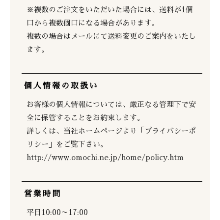
※複数のご注文をいただいた場合には、送料が1個
口から複数個口になる場合があります。
複数の場合はメールにて送料変更のご案内をいたし
ます。
個人情報の取扱い
お客様の個人情報については、厳正なる管理下で安
全に保管することをお約束します。
詳しくは、当社ホームページより「プライバシーポ
リシー」をご覧下さい。
http://www.omochi.ne.jp/home/policy.htm
営業時間
平日10:00～17:00