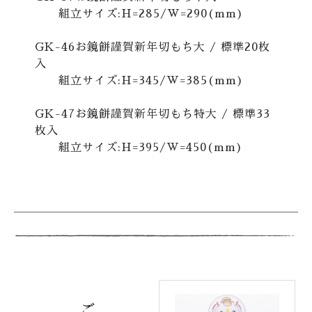
組立サイズ:H=285/W=290(mm)
GK-46お鏡餅謹賀新年切もち大 / 標準20枚
入
組立サイズ:H=345/W=385(mm)
GK-47お鏡餅謹賀新年切もち特大 / 標準33
枚入
組立サイズ:H=395/W=450(mm)
ご