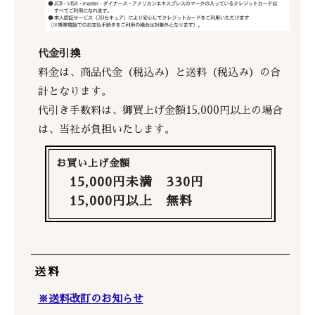
代金引換
料金は、商品代金（税込み）と送料（税込み）の合
計となります。
代引き手数料は、御買上げ金額15,000円以上の場合
は、当社が負担いたします。
お買い上げ金額
15,000円未満 330円
15,000円以上 無料
送料
※送料改訂のお知らせ