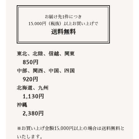
お届け先1件につき
15,000円（税抜）以上お買い上げで
送料無料
東北、北陸、信越、関東
850円
中部、関西、中国、四国
920円
北海道、九州
1,130円
沖縄
2,380円
※お買い上げ金額15,000円以上の場合は送料無料と
いたします。