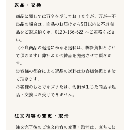
返品・交換
商品に関しては万全を期しておりますが、万が一不
良品の場合は、商品のお届けから5日以内に不良商
品をご返送頂くか、0120-136-622 へご連絡くださ
い。
（不良商品の返送にかかる送料は、弊社負担とさせ
て頂きます）弊社より代替品を発送させて頂きま
す。
お客様の都合による返品の送料はお客様負担とさせ
て頂きます。
お客様のもとでキズまたは、汚損が生じた商品は返
品・交換はお受けできません。
注文内容の変更・取消
注文完了後のご注文内容の変更・取消は、直ちにお