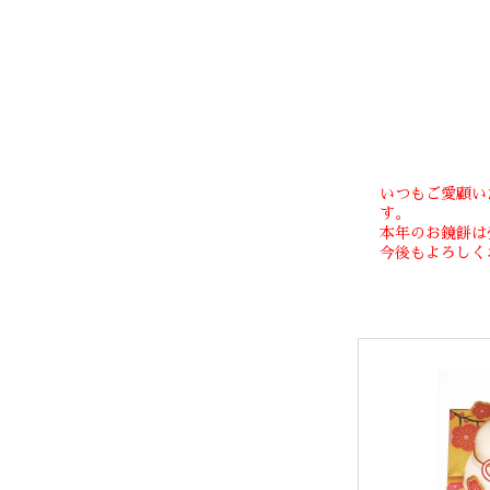
いつもご愛顧い
す。
本年のお鏡餅は
今後もよろしく