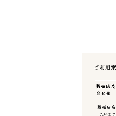
ご利用
販売店及
合せ先
販売店名
たいまつ