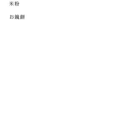
米粉
お鏡餅