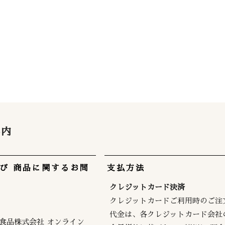
案内
び 商品に関するお問
支払方法
クレジットカード決済
クレジットカードご利用時のご注
代金は、各クレジットカード会社
食品株式会社 オンライン