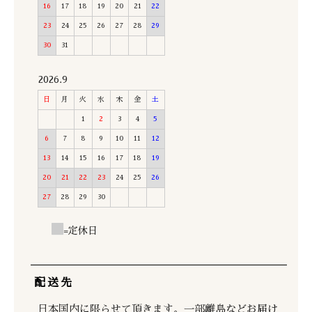
16
17
18
19
20
21
22
23
24
25
26
27
28
29
30
31
2026.9
日
月
火
水
木
金
土
1
2
3
4
5
6
7
8
9
10
11
12
13
14
15
16
17
18
19
20
21
22
23
24
25
26
27
28
29
30
=定休日
配送先
日本国内に限らせて頂きます。一部離島などお届け