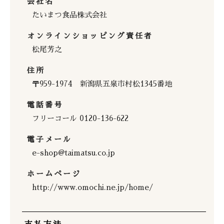
会社名
たいまつ食品株式会社
オンラインショッピング責任者
松尾芳之
住所
〒959-1974 新潟県五泉市村松1345番地
電話番号
フリーコール 0120-136-622
電子メール
e-shop@taimatsu.co.jp
ホームページ
http://www.omochi.ne.jp/home/