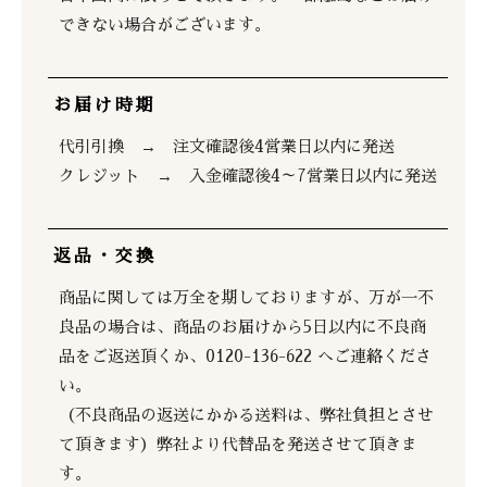
できない場合がございます。
お届け時期
代引引換 → 注文確認後4営業日以内に発送
クレジット → 入金確認後4～7営業日以内に発送
返品・交換
商品に関しては万全を期しておりますが、万が一不
良品の場合は、商品のお届けから5日以内に不良商
品をご返送頂くか、0120-136-622 へご連絡くださ
い。
（不良商品の返送にかかる送料は、弊社負担とさせ
て頂きます）弊社より代替品を発送させて頂きま
す。