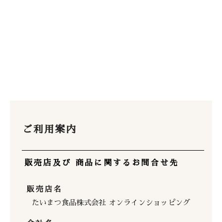
ご利用案内
販売店及び 商品に関するお問合せ先
販売店名
たいまつ食品株式会社 オンラインショッピング