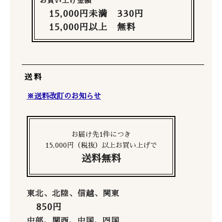
お買い上げ金額
15,000円未満 330円
15,000円以上 無料
送料
※送料改訂のお知らせ
お届け先1件につき
15,000円（税抜）以上お買い上げで
送料無料
東北、北陸、信越、関東
850円
中部、関西、中国、四国