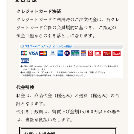
支払方法
クレジットカード決済
クレジットカードご利用時のご注文代金は、各クレ
ジットカード会社の会員規約に基づき、 ご指定の
預金口座からの引き落としになります。
代金引換
料金は、商品代金（税込み）と送料（税込み）の合
計となります。
代引き手数料は、御買上げ金額15,000円以上の場合
は、当社が負担いたします。