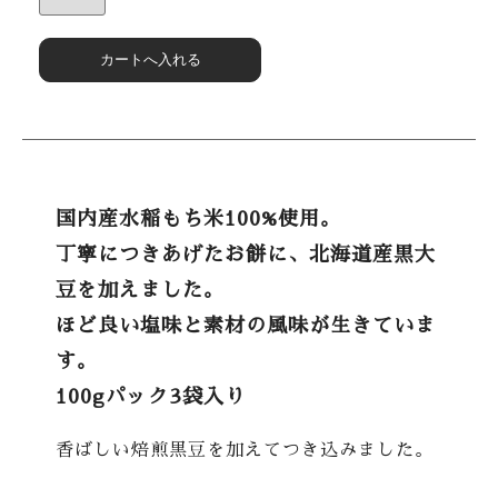
国内産水稲もち米100%使用。
丁寧につきあげたお餅に、北海道産黒大
豆を加えました。
ほど良い塩味と素材の風味が生きていま
す。
100gパック3袋入り
香ばしい焙煎黒豆を加えてつき込みました。