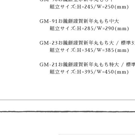
組立サイズ:H=245/W=250(mm)
GM-91お鏡餅謹賀新年丸もち中大
組立サイズ:H=285/W=290(mm)
GM-23お鏡餅謹賀新年丸もち大 / 標準3
組立サイズ:H=345/W=385(mm)
GM-21お鏡餅謹賀新年丸もち特大 / 標準
組立サイズ:H=395/W=450(mm)