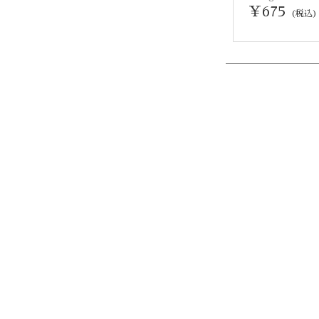
￥675
(税込)