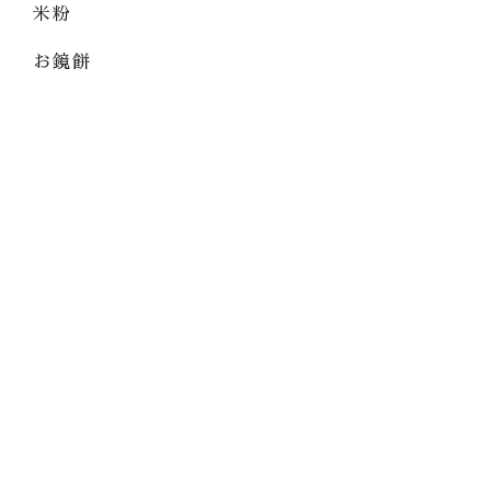
米粉
お鏡餅