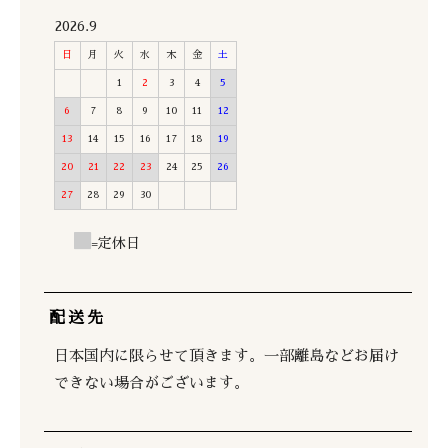
2026.9
日
月
火
水
木
金
土
1
2
3
4
5
6
7
8
9
10
11
12
13
14
15
16
17
18
19
20
21
22
23
24
25
26
27
28
29
30
=定休日
配送先
日本国内に限らせて頂きます。一部離島などお届け
できない場合がございます。