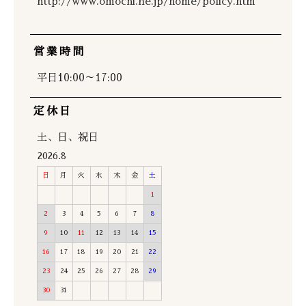
http://www.omochi.ne.jp/home/policy.htm
営業時間
平日10:00～17:00
定休日
土、日、祝日
2026.8
日
月
火
水
木
金
土
1
2
3
4
5
6
7
8
9
10
11
12
13
14
15
16
17
18
19
20
21
22
23
24
25
26
27
28
29
30
31