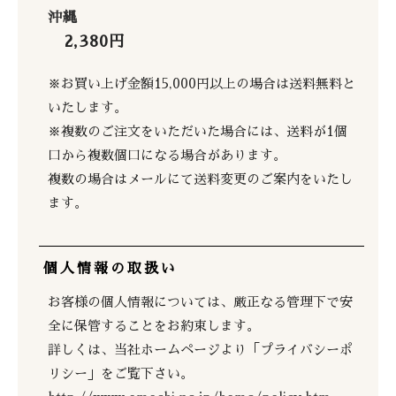
沖縄
2,380円
※お買い上げ金額15,000円以上の場合は送料無料と
いたします。
※複数のご注文をいただいた場合には、送料が1個
口から複数個口になる場合があります。
複数の場合はメールにて送料変更のご案内をいたし
ます。
個人情報の取扱い
お客様の個人情報については、厳正なる管理下で安
全に保管することをお約束します。
詳しくは、当社ホームページより「プライバシーポ
リシー」をご覧下さい。