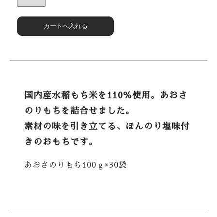
国内産水稲もち米を110％使用。あおさ
のりもちを詰合せました。
素材の味を引き立てる、ほんのり塩味付
きのおもちです。
あおさのりもち100ｇ×30袋