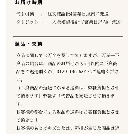
お届け時期
代引引換 → 注文確認後4営業日以内に発送
クレジット → 入金確認後4～7営業日以内に発送
返品・交換
商品に関しては万全を期しておりますが、万が一不
良品の場合は、商品のお届けから5日以内に不良商
品をご返送頂くか、0120-136-622 へご連絡くださ
い。
（不良商品の返送にかかる送料は、弊社負担とさせ
て頂きます）弊社より代替品を発送させて頂きま
す。
お客様の都合による返品の送料はお客様負担とさせ
て頂きます。
お客様のもとでキズまたは、汚損が生じた商品は返