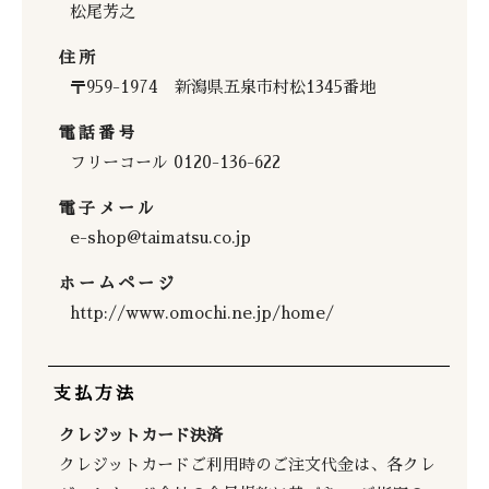
松尾芳之
住所
〒959-1974 新潟県五泉市村松1345番地
電話番号
フリーコール 0120-136-622
電子メール
e-shop@taimatsu.co.jp
ホームページ
http://www.omochi.ne.jp/home/
支払方法
クレジットカード決済
クレジットカードご利用時のご注文代金は、各クレ