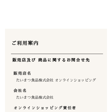
ご利用案内
販売店及び 商品に関するお問合せ先
販売店名
たいまつ食品株式会社 オンラインショッピング
会社名
たいまつ食品株式会社
オンラインショッピング責任者