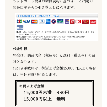
ジットカード会社の会員規約に基づき、 ご指定の
預金口座からの引き落としになります。
代金引換
料金は、商品代金（税込み）と送料（税込み）の合
計となります。
代引き手数料は、御買上げ金額15,000円以上の場合
は、当社が負担いたします。
お買い上げ金額
15,000円未満 330円
15,000円以上 無料