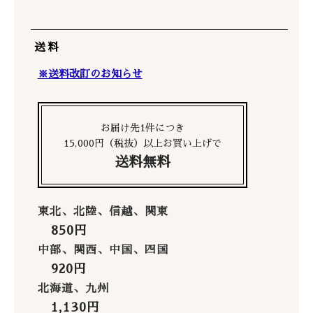
送料
※送料改訂のお知らせ
お届け先1件につき
15,000円（税抜）以上お買い上げで
送料無料
東北、北陸、信越、関東
850円
中部、関西、中国、四国
920円
北海道、九州
1,130円