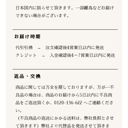
日本国内に限らせて頂きます。一部離島などお届け
できない場合がございます。
お届け時期
代引引換 → 注文確認後4営業日以内に発送
クレジット → 入金確認後4～7営業日以内に発送
返品・交換
商品に関しては万全を期しておりますが、万が一不
良品の場合は、商品のお届けから5日以内に不良商
品をご返送頂くか、0120-136-622 へご連絡くださ
い。
（不良商品の返送にかかる送料は、弊社負担とさせ
て頂きます）弊社より代替品を発送させて頂きま