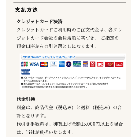
支払方法
クレジットカード決済
クレジットカードご利用時のご注文代金は、各クレ
ジットカード会社の会員規約に基づき、 ご指定の
預金口座からの引き落としになります。
代金引換
料金は、商品代金（税込み）と送料（税込み）の合
計となります。
代引き手数料は、御買上げ金額15,000円以上の場合
は、当社が負担いたします。