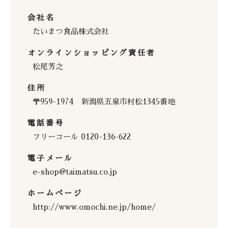
会社名
たいまつ食品株式会社
オンラインショッピング責任者
松尾芳之
住所
〒959-1974 新潟県五泉市村松1345番地
電話番号
フリーコール 0120-136-622
電子メール
e-shop@taimatsu.co.jp
ホームページ
http://www.omochi.ne.jp/home/