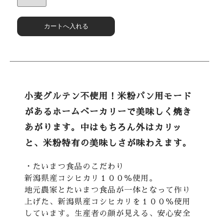
小麦グルテン不使用！米粉パン用モード
があるホームベーカリーで美味しく焼き
あがります。中はもちろん外はカリッ
と、米粉特有の美味しさが味わえます。
・たいまつ食品のこだわり
新潟県産コシヒカリ１００％使用。
地元農家とたいまつ食品が一体となって作り
上げた、新潟県産コシヒカリを１００％使用
しています。生産者の顔が見える、安心安全