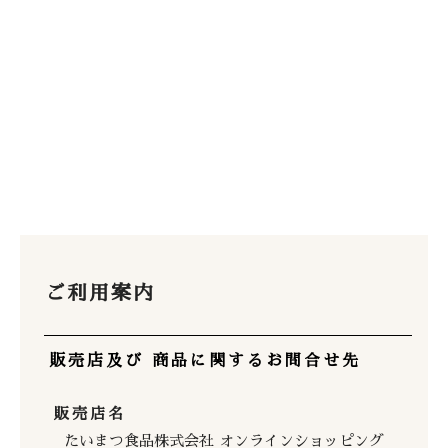
ご利用案内
販売店及び 商品に関するお問合せ先
販売店名
たいまつ食品株式会社 オンラインショッピング