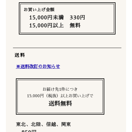
お買い上げ金額
15,000円未満 330円
15,000円以上 無料
送料
※送料改訂のお知らせ
お届け先1件につき
15,000円（税抜）以上お買い上げで
送料無料
東北、北陸、信越、関東