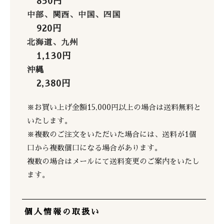
850円
中部、関西、中国、四国
920円
北海道、九州
1,130円
沖縄
2,380円
※お買い上げ金額15,000円以上の場合は送料無料と
いたします。
※複数のご注文をいただいた場合には、送料が1個
口から複数個口になる場合があります。
複数の場合はメールにて送料変更のご案内をいたし
ます。
個人情報の取扱い