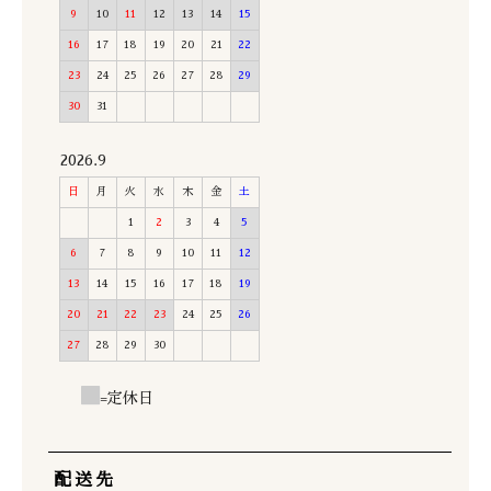
9
10
11
12
13
14
15
16
17
18
19
20
21
22
23
24
25
26
27
28
29
30
31
2026.9
日
月
火
水
木
金
土
1
2
3
4
5
6
7
8
9
10
11
12
13
14
15
16
17
18
19
20
21
22
23
24
25
26
27
28
29
30
=定休日
配送先