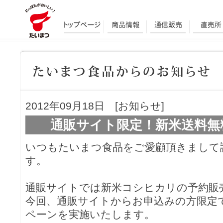
2012年09月18日 [お知らせ]
通販サイト限定！新米送料無
いつもたいまつ食品をご愛顧頂きまして
す。
通販サイトでは新米コシヒカリの予約販
今回、通販サイトからお申込みの方限定
ペーンを実施いたします。