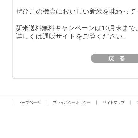
ぜひこの機会においしい新米を味わって
新米送料無料キャンペーンは10月末まで
詳しくは通販サイトをご覧ください。