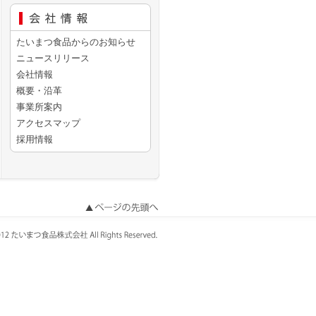
たいまつ食品からのお知らせ
ニュースリリース
会社情報
概要・沿革
事業所案内
アクセスマップ
採用情報