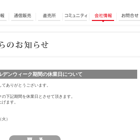
ルデンウィーク期間の休業日について
してありがとうございます。
クの下記期間を休業日とさせて頂きます。
上げます。
（火）