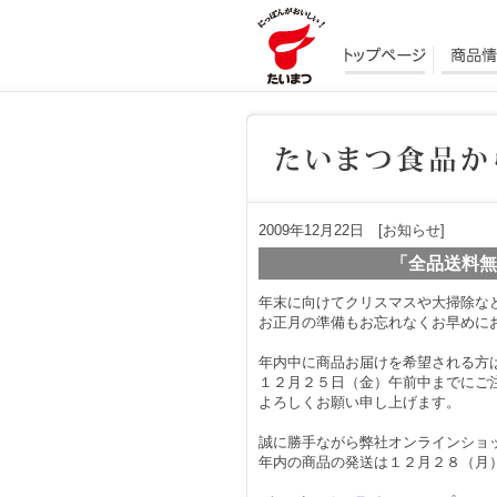
2009年12月22日 [お知らせ]
「全品送料無
年末に向けてクリスマスや大掃除な
お正月の準備もお忘れなくお早めに
年内中に商品お届けを希望される方
１２月２５日（金）午前中までにご
よろしくお願い申し上げます。
誠に勝手ながら弊社オンラインショ
年内の商品の発送は１２月２８（月