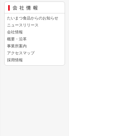
たいまつ食品からのお知らせ
ニュースリリース
会社情報
概要・沿革
事業所案内
アクセスマップ
採用情報