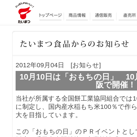
2012年09月04日 [お知らせ]
10月10日は「おもちの日」 1
阪で開催！
当社が所属する全国餅工業協同組合では1
に制定し、国内産水稲もち米100％で作
大を目指しています。
この「おもちの日」のＰＲイベントとして