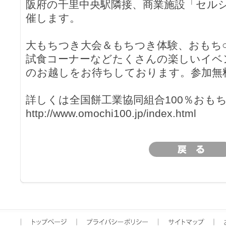
阪府の千里中央駅隣接、商業施設「セル
催します。
大もちつき大会＆もちつき体験、おもち
試食コーナーなどたくさんの楽しいイベ
のお越しをお待ちしております。参加無
詳しくは全国餅工業協同組合100％おも
http://www.omochi100.jp/index.html