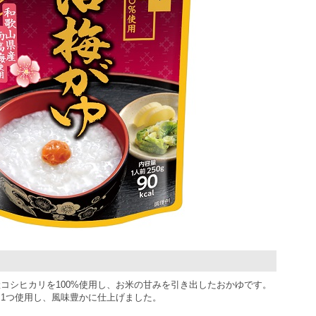
コシヒカリを100%使用し、お米の甘みを引き出したおかゆです。
1つ使用し、風味豊かに仕上げました。