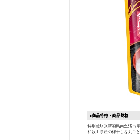
●商品特徴・商品規格
特別栽培米新潟県南魚沼市産
和歌山県産の梅干しを丸ごと