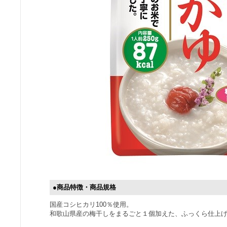
●商品特徴・商品規格
国産コシヒカリ100％使用。
和歌山県産の梅干しをまるごと１個加えた、ふっくら仕上