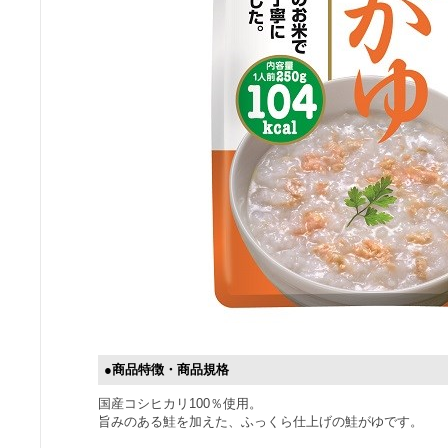
●商品特徴・商品規格
国産コシヒカリ100％使用。
旨みのある鮭を加えた、ふっくら仕上げの鮭がゆです。