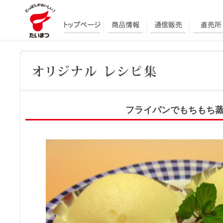
フライパンでもちもち