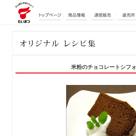
米粉のチョコレートシフ