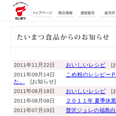
2011年11月22日
おいしいレシピ
[お
2011年09月14日
こめ粉のレシピー
た。
[お知らせ]
2011年08月18日
おいしいレシピ
[お
2011年08月08日
２０１１年 夏季休
2011年07月19日
贅沢ジュレの福島