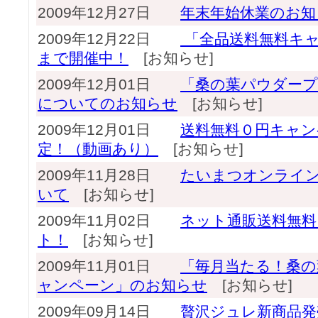
2009年12月27日
年末年始休業のお知
2009年12月22日
「全品送料無料キャ
まで開催中！
[お知らせ]
2009年12月01日
「桑の葉パウダー
についてのお知らせ
[お知らせ]
2009年12月01日
送料無料０円キャン
定！（動画あり）
[お知らせ]
2009年11月28日
たいまつオンライ
いて
[お知らせ]
2009年11月02日
ネット通販送料無料
ト！
[お知らせ]
2009年11月01日
「毎月当たる！桑
ャンペーン」のお知らせ
[お知らせ]
2009年09月14日
贅沢ジュレ新商品発