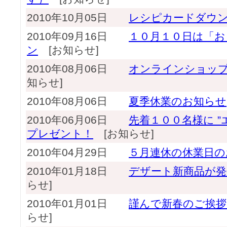
2010年10月05日
レシピカードダウ
2010年09月16日
１０月１０日は「お
ン
[お知らせ]
2010年08月06日
オンラインショッ
知らせ]
2010年08月06日
夏季休業のお知らせ
2010年06月06日
先着１００名様に 
プレゼント！
[お知らせ]
2010年04月29日
５月連休の休業日の
2010年01月18日
デザート新商品が
らせ]
2010年01月01日
謹んで新春のご挨拶
らせ]